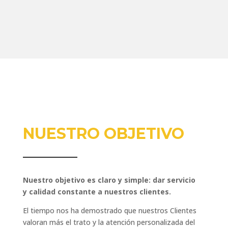
NUESTRO OBJETIVO
Nuestro objetivo es claro y simple: dar servicio
y calidad constante a nuestros clientes.
El tiempo nos ha demostrado que nuestros Clientes
valoran más el trato y la atención personalizada del