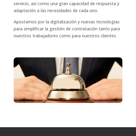
servicio, así como una gran capacidad de respuesta y
adaptación a las necesidades de cada uno.
Apostamos por la digitalización y nuevas tecnologías
para simplificar la gestión de contratación tanto para
nuestros trabajadores como para nuestros clientes.