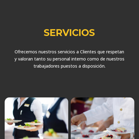
SERVICIOS
Ofrecemos nuestros servicios a Clientes que respetan
y valoran tanto su personal interno como de nuestros
trabajadores puestos a disposición.


Ayudante de