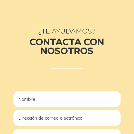
¿TE AYUDAMOS?
CONTACTA CON
NOSOTROS